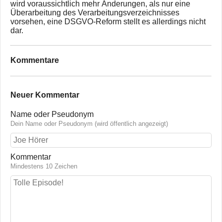
wird voraussichtlich mehr Änderungen, als nur eine
Überarbeitung des Verarbeitungsverzeichnisses
vorsehen, eine DSGVO-Reform stellt es allerdings nicht
dar.
Kommentare
Neuer Kommentar
Name oder Pseudonym
Dein Name oder Pseudonym (wird öffentlich angezeigt)
Kommentar
Mindestens 10 Zeichen