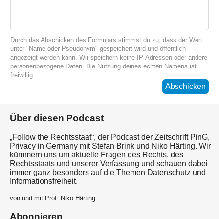
Durch das Abschicken des Formulars stimmst du zu, dass der Wert
unter "Name oder Pseudonym" gespeichert wird und öffentlich
angezeigt werden kann. Wir speichern keine IP-Adressen oder andere
personenbezogene Daten. Die Nutzung deines echten Namens ist
freiwillig.
Abschicken
Über diesen Podcast
„Follow the Rechtsstaat“, der Podcast der Zeitschrift PinG,
Privacy in Germany mit Stefan Brink und Niko Härting. Wir
kümmern uns um aktuelle Fragen des Rechts, des
Rechtsstaats und unserer Verfassung und schauen dabei
immer ganz besonders auf die Themen Datenschutz und
Informationsfreiheit.
von und mit Prof. Niko Härting
Abonnieren