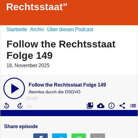
Rechtsstaat"
Startseite
Archiv
Über diesen Podcast
Follow the Rechtsstaat
Folge 149
18. November 2025
Follow the Rechtsstaat Folge 149
Atemlos durch die DSGVO
00:00
Share episode