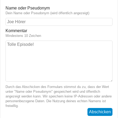
Name oder Pseudonym
Dein Name oder Pseudonym (wird öffentlich angezeigt)
Kommentar
Mindestens 10 Zeichen
Durch das Abschicken des Formulars stimmst du zu, dass der Wert
unter "Name oder Pseudonym" gespeichert wird und öffentlich
angezeigt werden kann. Wir speichern keine IP-Adressen oder andere
personenbezogene Daten. Die Nutzung deines echten Namens ist
freiwillig.
Abschicken