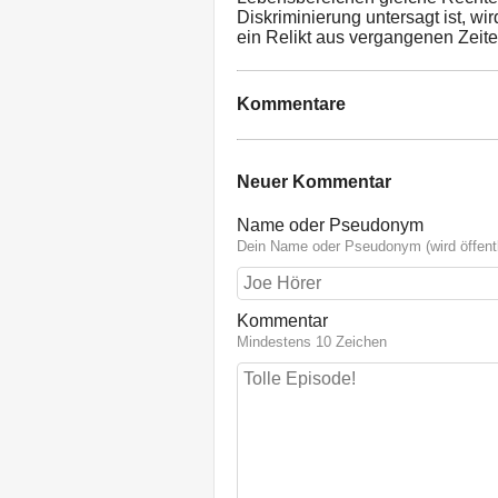
Diskriminierung untersagt ist, w
ein Relikt aus vergangenen Zeite
Kommentare
Neuer Kommentar
Name oder Pseudonym
Dein Name oder Pseudonym (wird öffentl
Kommentar
Mindestens 10 Zeichen